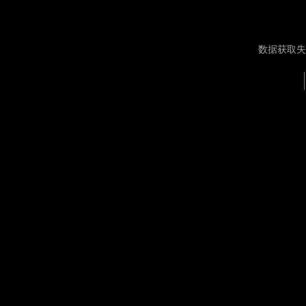
数据获取失