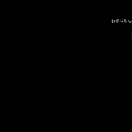
数据获取失