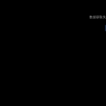
数据获取失