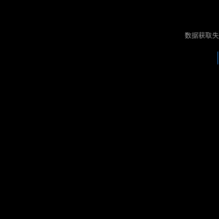
数据获取失