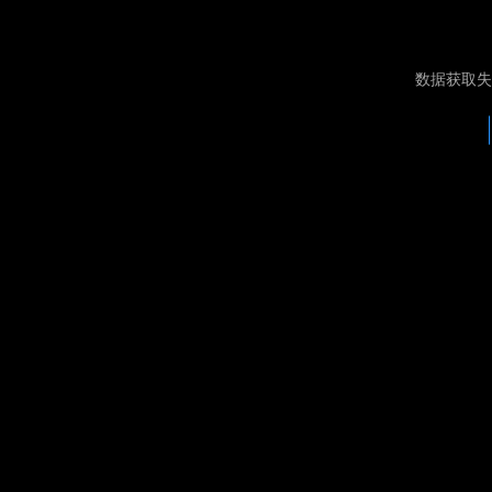
数据获取失