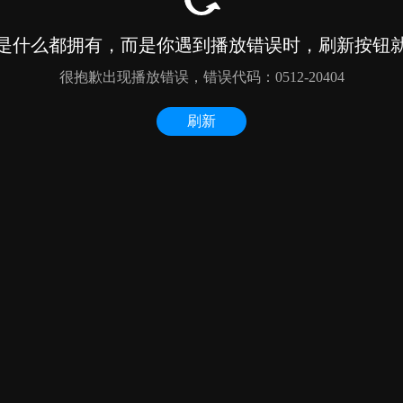
是什么都拥有，而是你遇到播放错误时，刷新按钮
很抱歉出现播放错误，错误代码：0512-20404
刷新