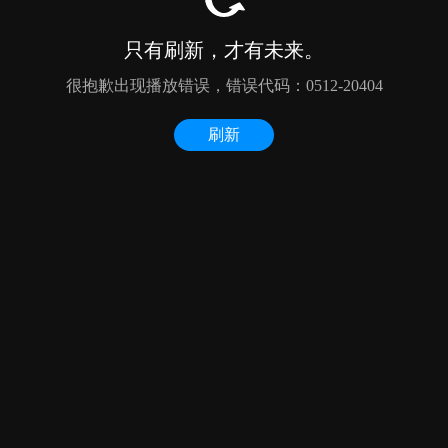
只有刷新，才有未来。
很抱歉出现播放错误，错误代码：0512-20404
刷新