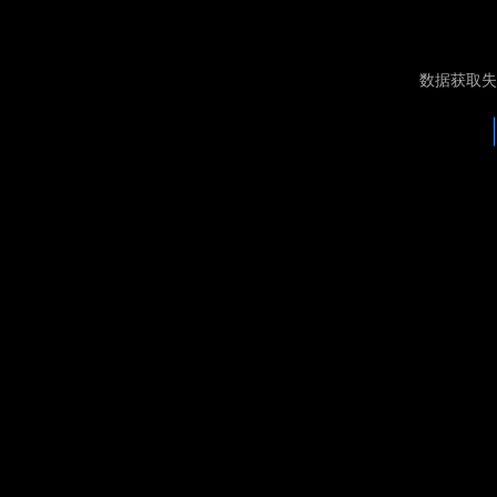
数据获取失