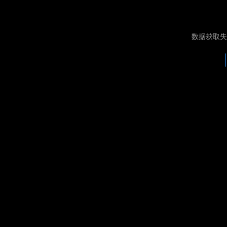
数据获取失