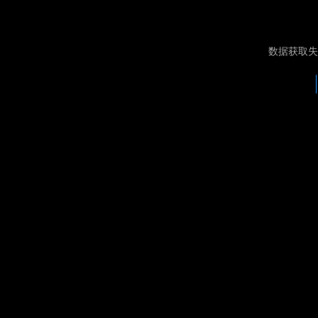
数据获取失