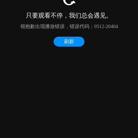
只要观看不停，我们总会遇见。
很抱歉出现播放错误，错误代码：0512-20404
刷新