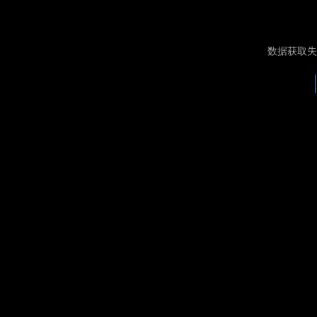
数据获取失