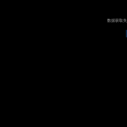
数据获取失