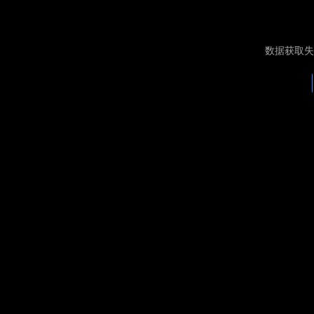
数据获取失