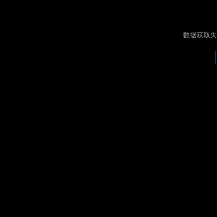
数据获取失