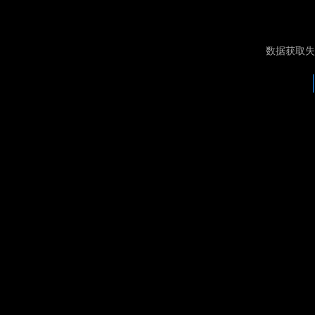
数据获取失