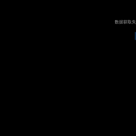
数据获取失