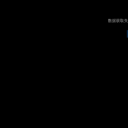
数据获取失