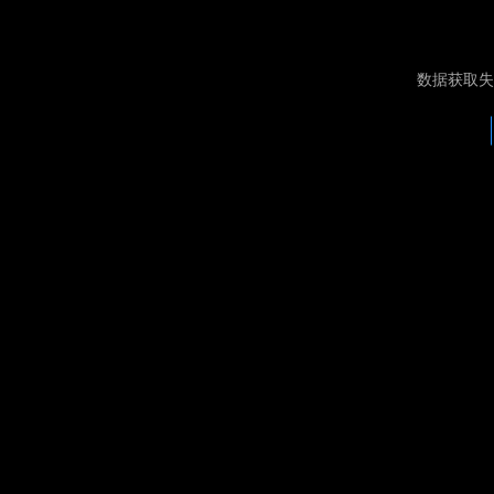
数据获取失