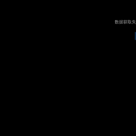
数据获取失