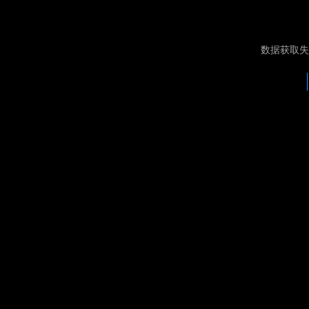
数据获取失