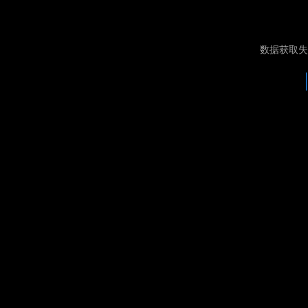
数据获取失