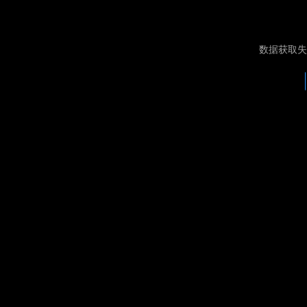
数据获取失