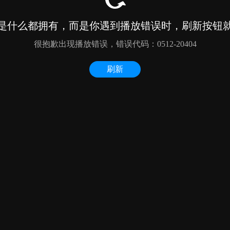
是什么都拥有，而是你遇到播放错误时，刷新按钮
很抱歉出现播放错误，错误代码：0512-20404
刷新