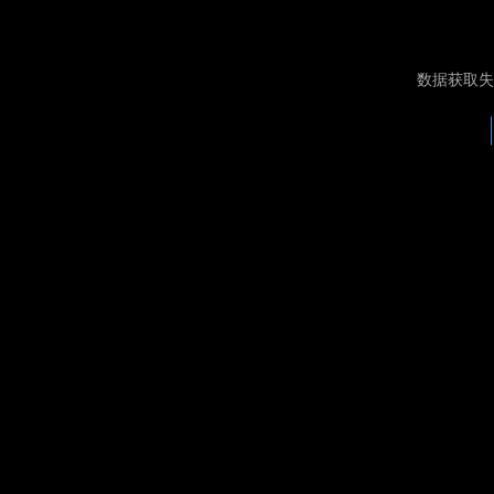
数据获取失