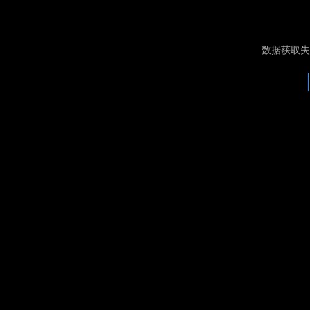
数据获取失