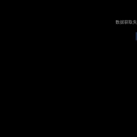
数据获取失