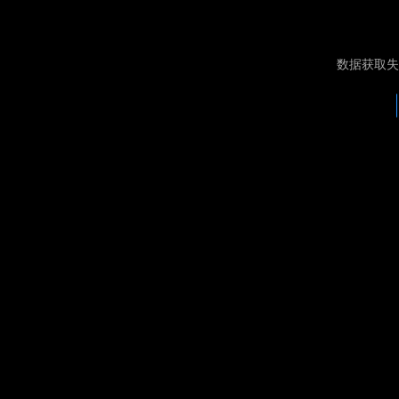
数据获取失