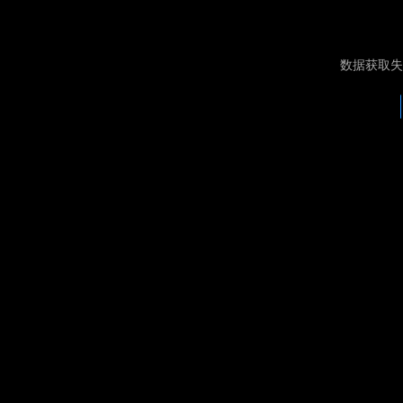
数据获取失