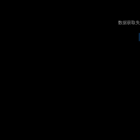
数据获取失