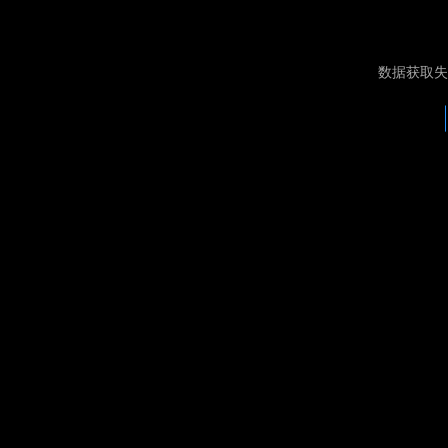
数据获取失