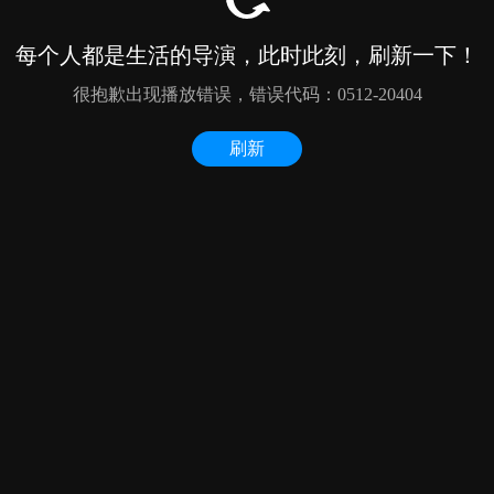
每个人都是生活的导演，此时此刻，刷新一下！
很抱歉出现播放错误，错误代码：0512-20404
刷新