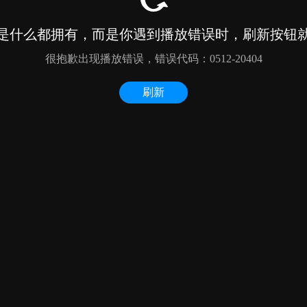
是什么都拥有，而是你遇到播放错误时，刷新按钮
很抱歉出现播放错误，错误代码：0512-20404
刷新