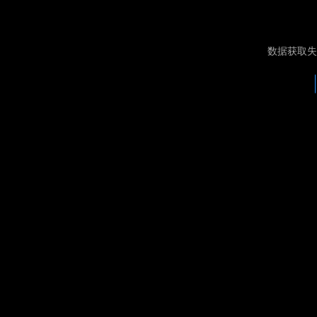
数据获取失