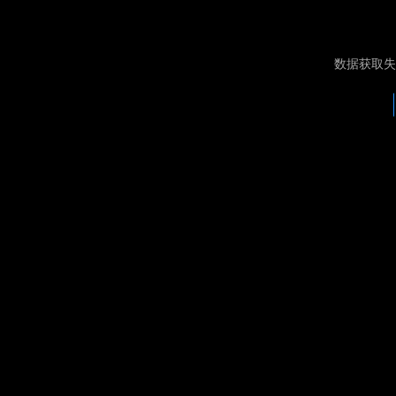
数据获取失