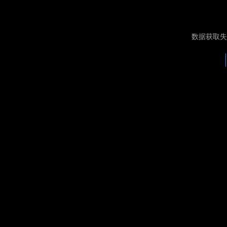
数据获取失