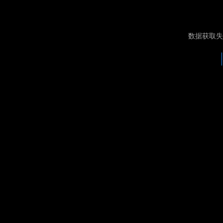
数据获取失