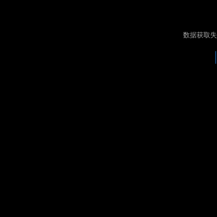
数据获取失