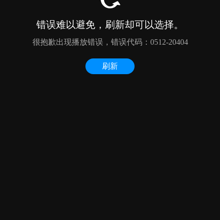
错误难以避免，刷新却可以选择。
很抱歉出现播放错误，错误代码：0512-20404
刷新