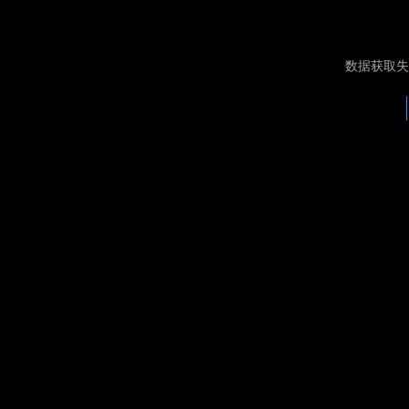
数据获取失