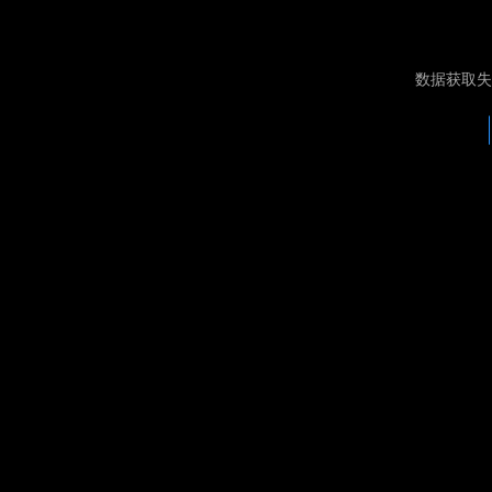
数据获取失