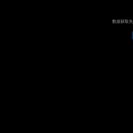
数据获取失