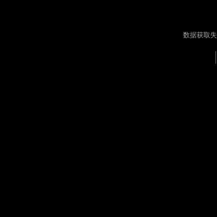
数据获取失