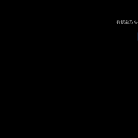
数据获取失