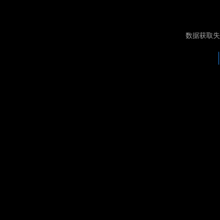
数据获取失