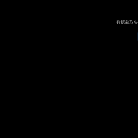
数据获取失