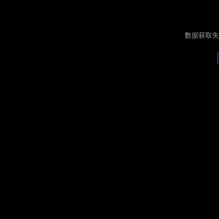
数据获取失