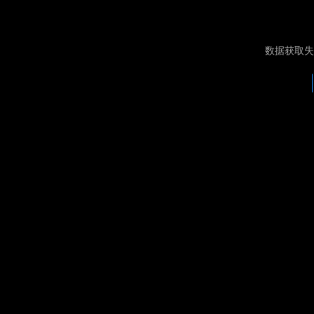
数据获取失