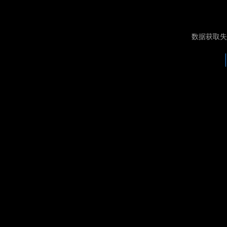
数据获取失