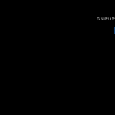
数据获取失